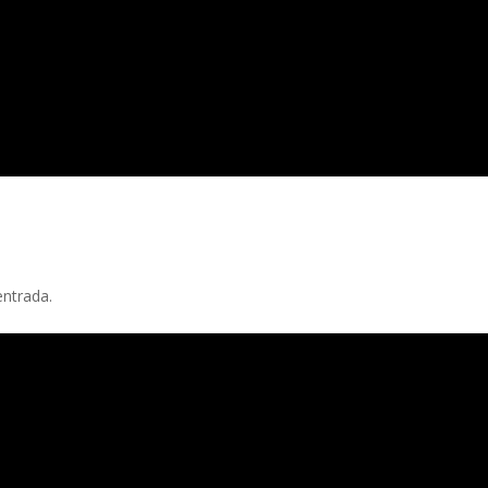
entrada.