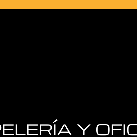
ELERÍA Y OFI